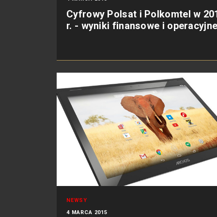
Cyfrowy Polsat i Polkomtel w 20
r. - wyniki finansowe i operacyjn
NEWSY
4 MARCA 2015