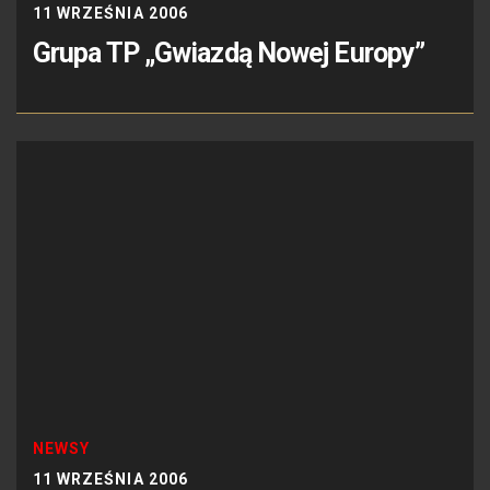
11 WRZEŚNIA 2006
Grupa TP „Gwiazdą Nowej Europy”
NEWSY
11 WRZEŚNIA 2006