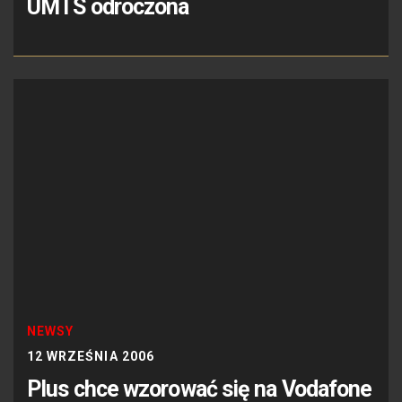
UMTS odroczona
NEWSY
12 WRZEŚNIA 2006
Plus chce wzorować się na Vodafone