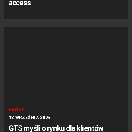
access
NEWSY
13 WRZEŚNIA 2006
GTS myśli o rynku dla klientów