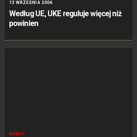
13 WRZEŚNIA 2006
Według UE, UKE reguluje więcej niż
powinien
NEWSY