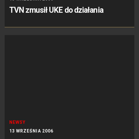
TVN zmusił UKE do działania
NEWSY
13 WRZEŚNIA 2006