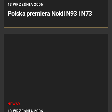
13 WRZEŚNIA 2006
Polska premiera Nokii N93 i N73
NEWSY
13 WRZEŚNIA 2006