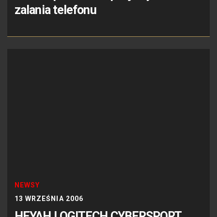
zalania telefonu
NEWSY
13 WRZEŚNIA 2006
HEYAH LOGITECH CYBERSPORT