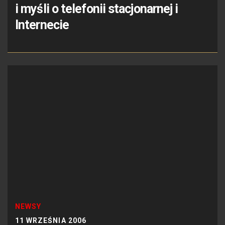
i myśli o telefonii stacjonarnej i
Internecie
NEWSY
11 WRZEŚNIA 2006