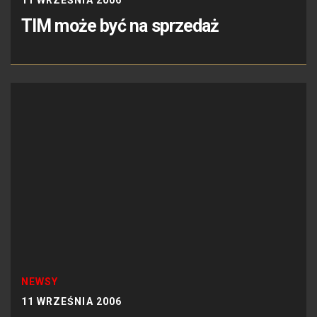
TIM może być na sprzedaż
NEWSY
11 WRZEŚNIA 2006