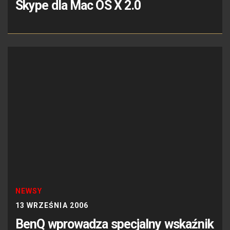
Skype dla Mac OS X 2.0
NEWSY
13 WRZEŚNIA 2006
BenQ wprowadza specjalny wskaźnik