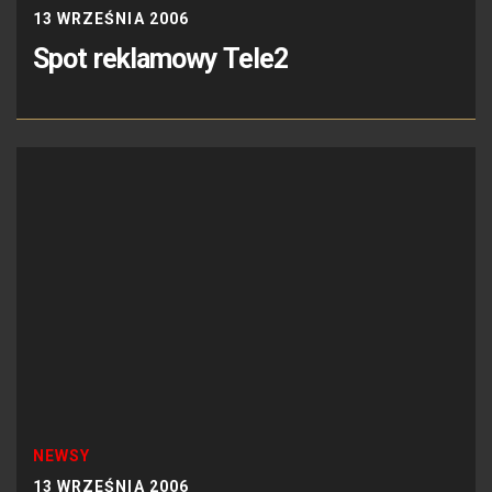
13 WRZEŚNIA 2006
Spot reklamowy Tele2
NEWSY
13 WRZEŚNIA 2006