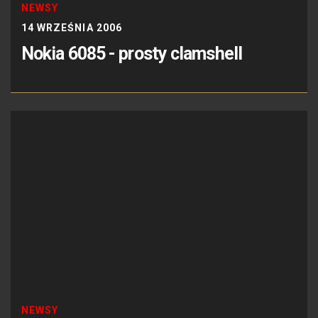
NEWSY
14 WRZEŚNIA 2006
Nokia 6085 - prosty clamshell
NEWSY