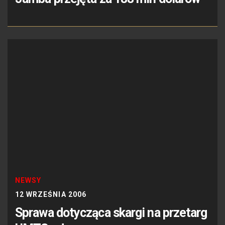
NEWSY
12 WRZEŚNIA 2006
Sprawa dotycząca skargi na przetarg