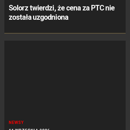
Solorz twierdzi, że cena za PTC nie
została uzgodniona
NEWSY