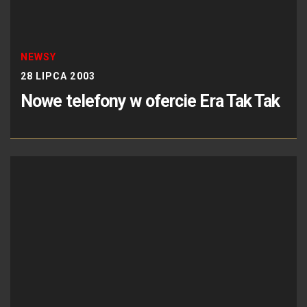
NEWSY
28 LIPCA 2003
Nowe telefony w ofercie Era Tak Tak