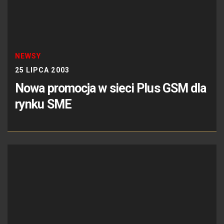
NEWSY
25 LIPCA 2003
Nowa promocja w sieci Plus GSM dla
rynku SME