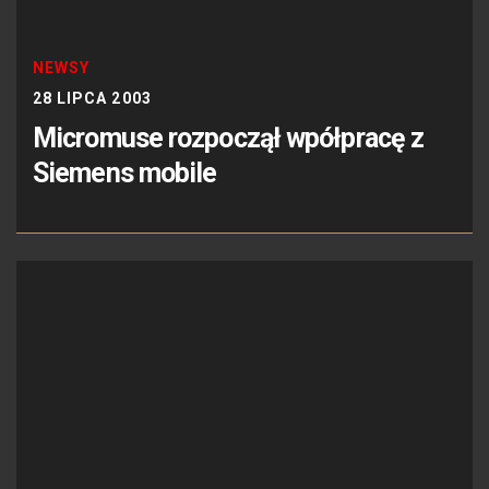
NEWSY
28 LIPCA 2003
Micromuse rozpoczął wpółpracę z
Siemens mobile