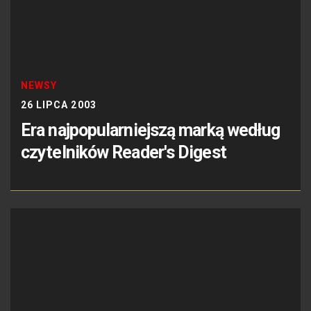
NEWSY
26 LIPCA 2003
Era najpopularniejszą marką według
czytelników Reader's Digest