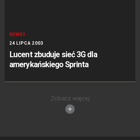
NEWSY
24 LIPCA 2003
Lucent zbuduje sieć 3G dla
amerykańskiego Sprinta
Zobacz więcej