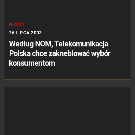
NEWSY
26 LIPCA 2003
Według NOM, Telekomunikacja
Polska chce zakneblować wybór
konsumentom