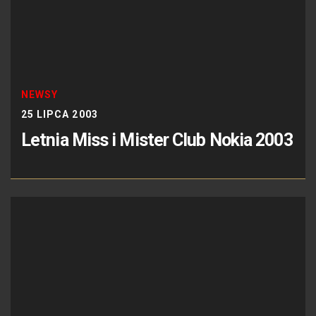
NEWSY
25 LIPCA 2003
Letnia Miss i Mister Club Nokia 2003