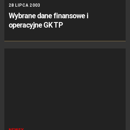
28 LIPCA 2003
Wybrane dane finansowe i
operacyjne GK TP
NEWSY