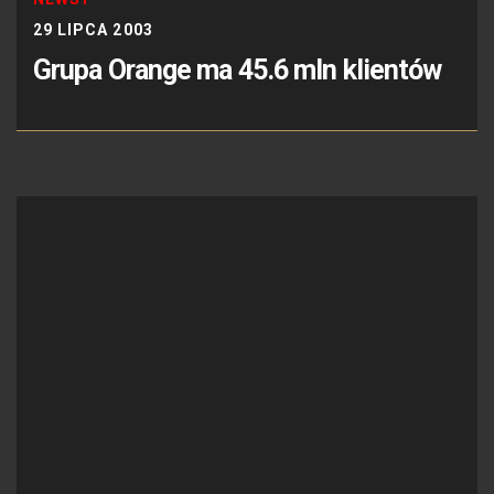
29 LIPCA 2003
Grupa Orange ma 45.6 mln klientów