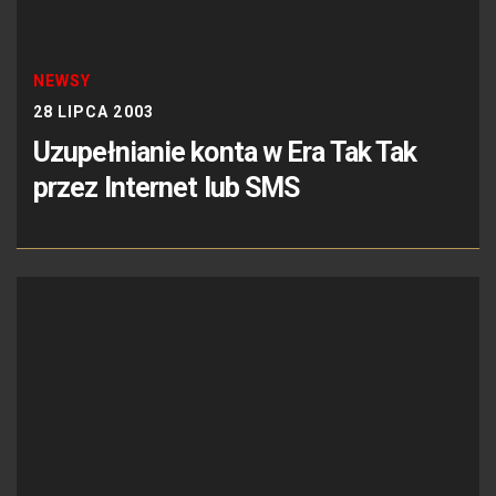
NEWSY
28 LIPCA 2003
Uzupełnianie konta w Era Tak Tak
przez Internet lub SMS