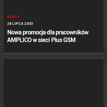
NEWSY
28 LIPCA 2003
Nowa promocja dla pracowników
AMPLICO w sieci Plus GSM