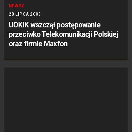
NEWSY
28 LIPCA 2003
UOKiK wszczął postępowanie
przeciwko Telekomunikacji Polskiej
oraz firmie Maxfon