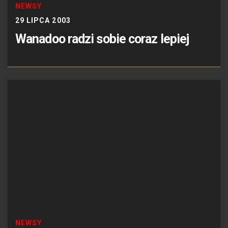
NEWSY
29 LIPCA 2003
Wanadoo radzi sobie coraz lepiej
NEWSY