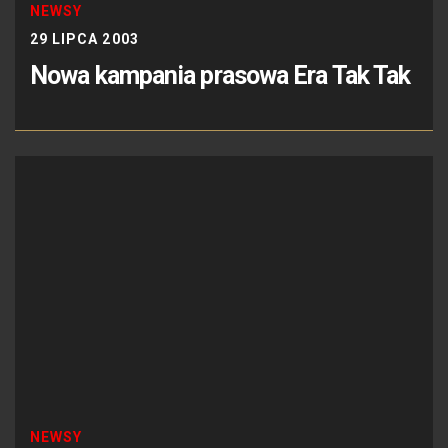
NEWSY
29 LIPCA 2003
Nowa kampania prasowa Era Tak Tak
NEWSY