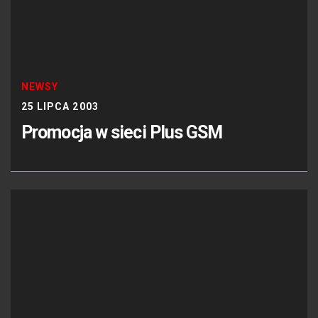
NEWSY
25 LIPCA 2003
Promocja w sieci Plus GSM