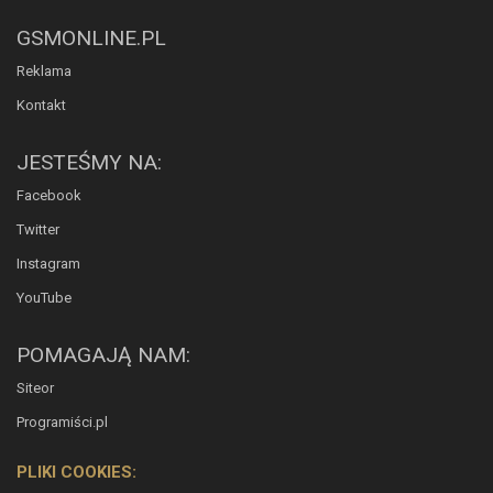
GSMONLINE.PL
Reklama
Kontakt
JESTEŚMY NA:
Facebook
Twitter
Instagram
YouTube
POMAGAJĄ NAM:
Siteor
Programiści.pl
PLIKI COOKIES: