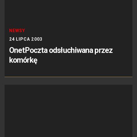
NEWSY
24 LIPCA 2003
OnetPoczta odsłuchiwana przez
komórkę