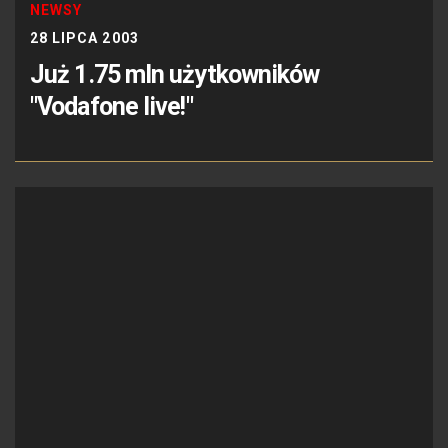
NEWSY
28 LIPCA 2003
Już 1.75 mln użytkowników
"Vodafone live!"