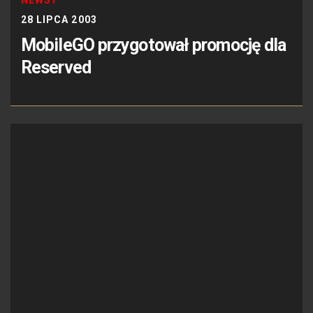
28 LIPCA 2003
MobileGO przygotował promocję dla
Reserved