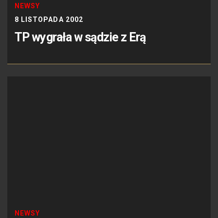
NEWSY
8 LISTOPADA 2002
TP wygrała w sądzie z Erą
NEWSY