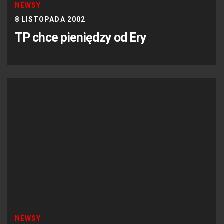
NEWSY
8 LISTOPADA 2002
TP chce pieniędzy od Ery
NEWSY