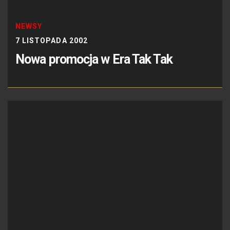
NEWSY
7 LISTOPADA 2002
Nowa promocja w Era Tak Tak