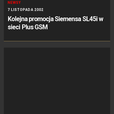
NEWSY
7 LISTOPADA 2002
Kolejna promocja Siemensa SL45i w
sieci Plus GSM