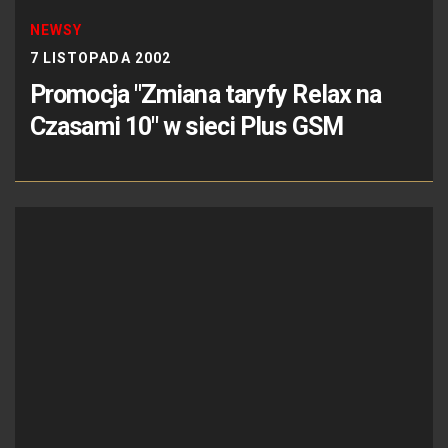
NEWSY
7 LISTOPADA 2002
Promocja "Zmiana taryfy Relax na
Czasami 10" w sieci Plus GSM