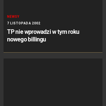
NEWSY
7 LISTOPADA 2002
TP nie wprowadzi w tym roku
nowego billingu