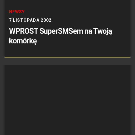
NEWSY
7 LISTOPADA 2002
WPROST SuperSMSem na Twoją
komórkę