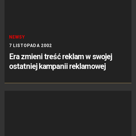
NEWSY
7 LISTOPADA 2002
Era zmieni treść reklam w swojej
ostatniej kampanii reklamowej