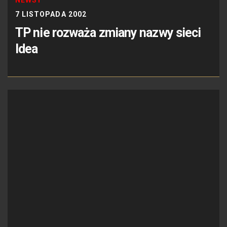
7 LISTOPADA 2002
TP nie rozważa zmiany nazwy sieci
Idea