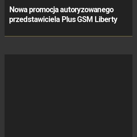
Nowa promocja autoryzowanego
przedstawiciela Plus GSM Liberty