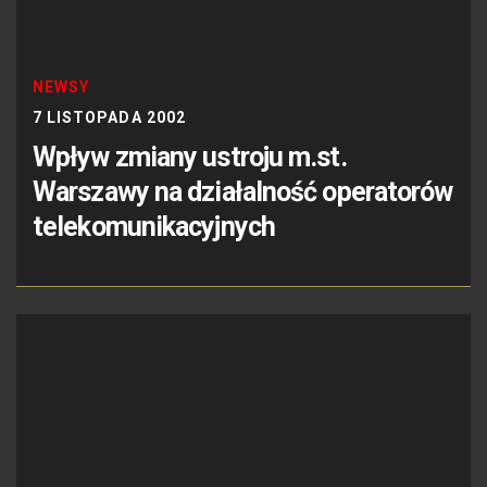
NEWSY
7 LISTOPADA 2002
Wpływ zmiany ustroju m.st.
Warszawy na działalność operatorów
telekomunikacyjnych