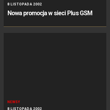
8 LISTOPADA 2002
Nowa promocja w sieci Plus GSM
NEWSY
8 LISTOPADA 2002