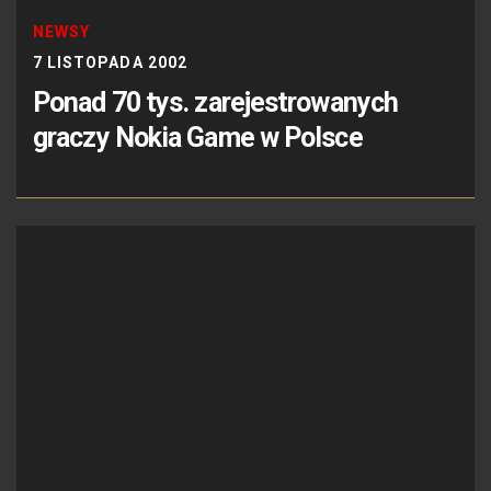
NEWSY
7 LISTOPADA 2002
Ponad 70 tys. zarejestrowanych
graczy Nokia Game w Polsce