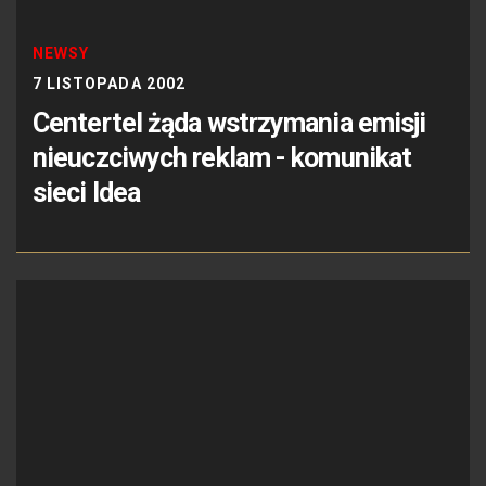
NEWSY
7 LISTOPADA 2002
Centertel żąda wstrzymania emisji
nieuczciwych reklam - komunikat
sieci Idea