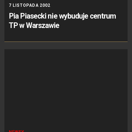
7 LISTOPADA 2002
Pia Piasecki nie wybuduje centrum
TP w Warszawie
NEWSY