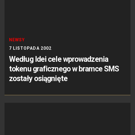
NEWSY
7 LISTOPADA 2002
Według Idei cele wprowadzenia
tokenu graficznego w bramce SMS
zostały osiągnięte