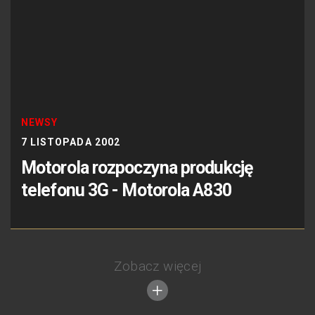
NEWSY
7 LISTOPADA 2002
Motorola rozpoczyna produkcję
telefonu 3G - Motorola A830
Zobacz więcej