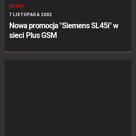
NEWSY
7 LISTOPADA 2002
Nowa promocja "Siemens SL45i" w
sieci Plus GSM