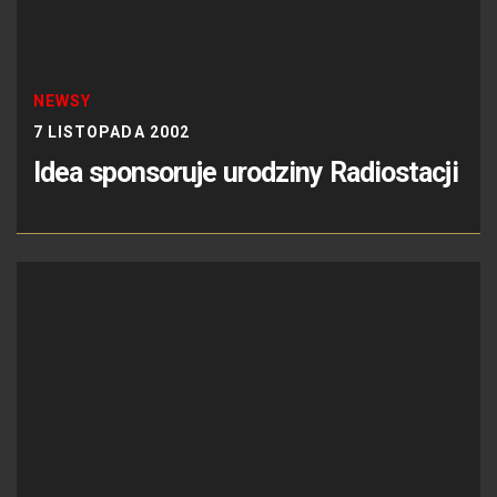
NEWSY
7 LISTOPADA 2002
Idea sponsoruje urodziny Radiostacji