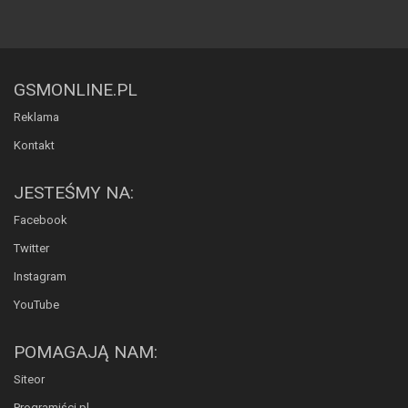
GSMONLINE.PL
Reklama
Kontakt
JESTEŚMY NA:
Facebook
Twitter
Instagram
YouTube
POMAGAJĄ NAM:
Siteor
Programiści.pl