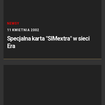
NEWSY
11 KWIETNIA 2002
Specjalna karta "SIMextra" w sieci
Era