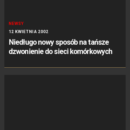
NEWSY
12 KWIETNIA 2002
Niedługo nowy sposób na tańsze
dzwonienie do sieci komórkowych