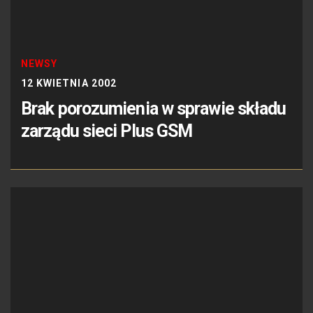
NEWSY
12 KWIETNIA 2002
Brak porozumienia w sprawie składu
zarządu sieci Plus GSM