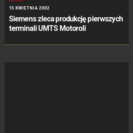
15 KWIETNIA 2002
Siemens zleca produkcję pierwszych
terminali UMTS Motoroli