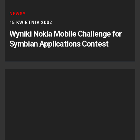
NEWSY
15 KWIETNIA 2002
Wyniki Nokia Mobile Challenge for
Symbian Applications Contest