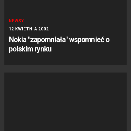
NEWSY
12 KWIETNIA 2002
Nokia "zapomniała" wspomnieć o
polskim rynku