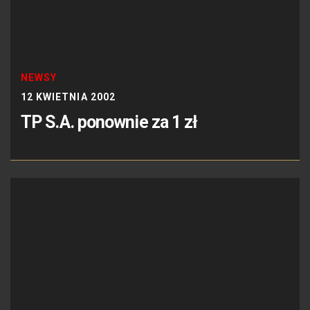
NEWSY
12 KWIETNIA 2002
TP S.A. ponownie za 1 zł