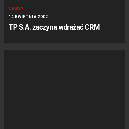
NEWSY
14 KWIETNIA 2002
TP S.A. zaczyna wdrażać CRM