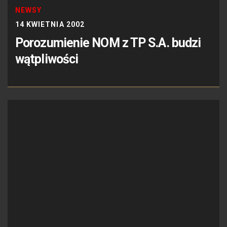
NEWSY
14 KWIETNIA 2002
Porozumienie NOM z TP S.A. budzi
wątpliwości