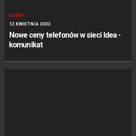
NEWSY
12 KWIETNIA 2002
Nowe ceny telefonów w sieci Idea -
komunikat