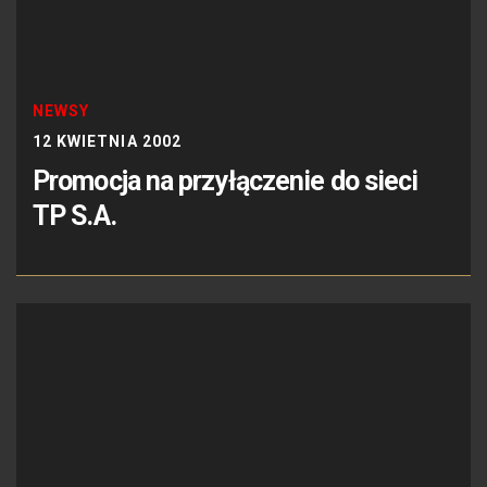
NEWSY
12 KWIETNIA 2002
Promocja na przyłączenie do sieci
TP S.A.