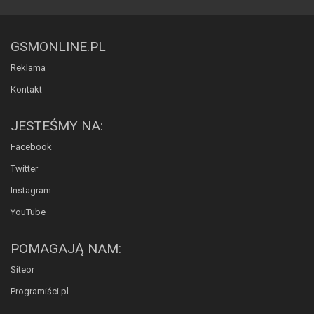
GSMONLINE.PL
Reklama
Kontakt
JESTEŚMY NA:
Facebook
Twitter
Instagram
YouTube
POMAGAJĄ NAM:
Siteor
Programiści.pl