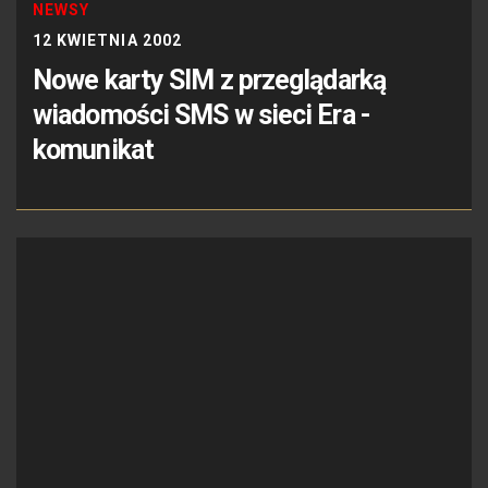
NEWSY
12 KWIETNIA 2002
Nowe karty SIM z przeglądarką
wiadomości SMS w sieci Era -
komunikat