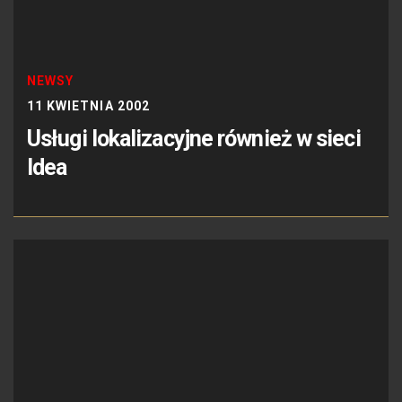
NEWSY
11 KWIETNIA 2002
Usługi lokalizacyjne również w sieci
Idea