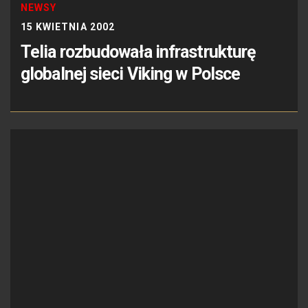
NEWSY
15 KWIETNIA 2002
Telia rozbudowała infrastrukturę
globalnej sieci Viking w Polsce