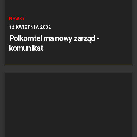
NEWSY
12 KWIETNIA 2002
Polkomtel ma nowy zarząd -
komunikat