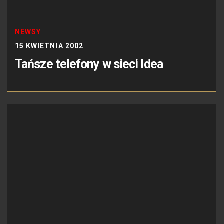
NEWSY
15 KWIETNIA 2002
Tańsze telefony w sieci Idea