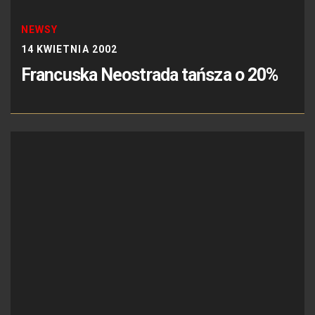
NEWSY
14 KWIETNIA 2002
Francuska Neostrada tańsza o 20%