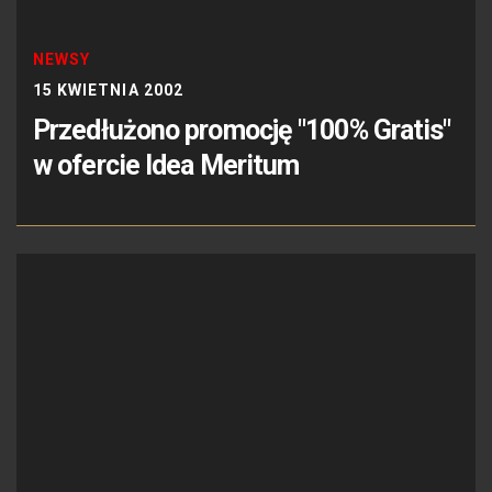
NEWSY
15 KWIETNIA 2002
Przedłużono promocję "100% Gratis"
w ofercie Idea Meritum