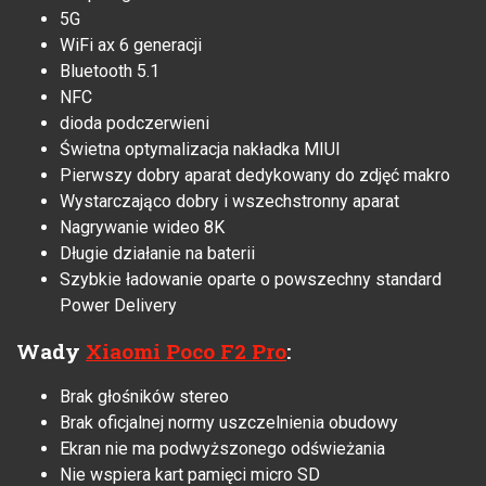
5G
WiFi ax 6 generacji
Bluetooth 5.1
NFC
dioda podczerwieni
Świetna optymalizacja nakładka MIUI
Pierwszy dobry aparat dedykowany do zdjęć makro
Wystarczająco dobry i wszechstronny aparat
Nagrywanie wideo 8K
Długie działanie na baterii
Szybkie ładowanie oparte o powszechny standard
Power Delivery
Wady
Xiaomi Poco F2 Pro
:
Brak głośników stereo
Brak oficjalnej normy uszczelnienia obudowy
Ekran nie ma podwyższonego odświeżania
Nie wspiera kart pamięci micro SD