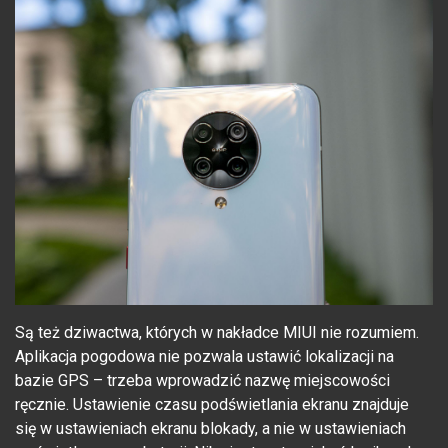
Są też dziwactwa, których w nakładce MIUI nie rozumiem.
Aplikacja pogodowa nie pozwala ustawić lokalizacji na
bazie GPS – trzeba wprowadzić nazwę miejscowości
ręcznie. Ustawienie czasu podświetlania ekranu znajduje
się w ustawieniach ekranu blokady, a nie w ustawieniach