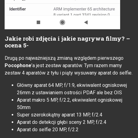
Jakie robi zdjęcia i jakie nagrywa filmy? –
ocena 5-
Drugą po najważniejszą zmianą względem pierwszego
Pocophone
’a jest zestaw aparatów. Tym razem mamy
zestaw 4 aparatów z tyłu i piąty wysuwany aparat do selfie.
Główny aparat 64 MP, f/1.9, ekwiwalent ogniskowej
26mm z ustawianiem ostrości PDAF ale bez OIS
Aparat makro 5 MP, f/2.2, ekwiwalent ogniskowej
50mm
Super szerokokątny aparat 13 MP, f/2.4
Aparat do detekcji głębi sceny 2 MP, f/2.4
Aparat do selfie 20 MP, f/2.2