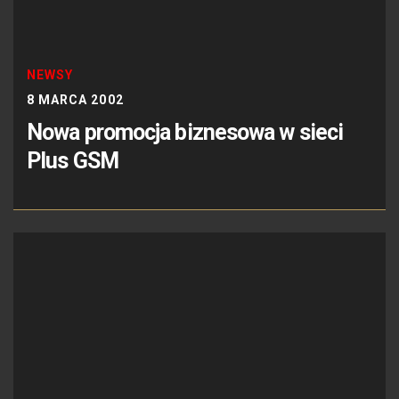
NEWSY
8 MARCA 2002
Nowa promocja biznesowa w sieci
Plus GSM