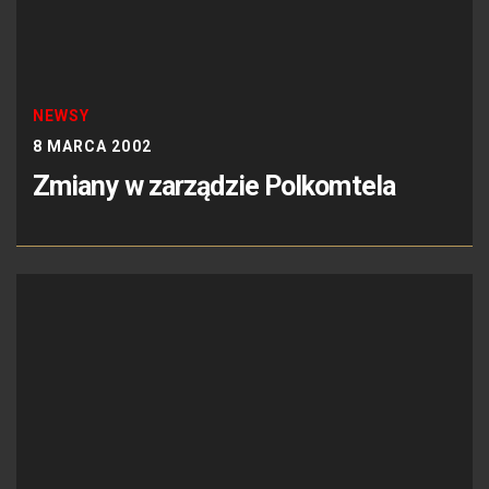
NEWSY
8 MARCA 2002
Zmiany w zarządzie Polkomtela