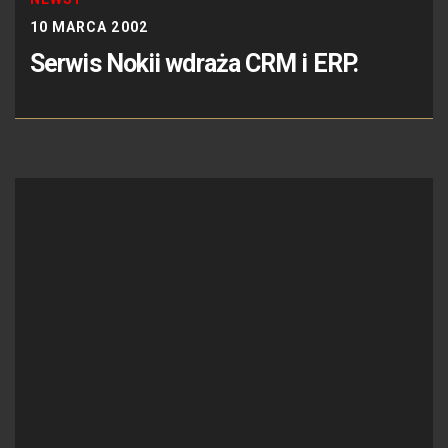
10 MARCA 2002
Serwis Nokii wdraża CRM i ERP.