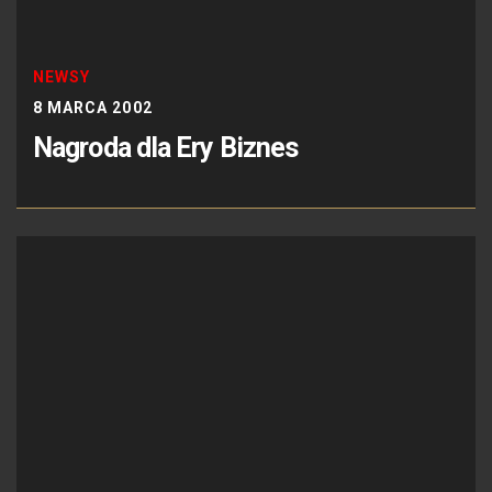
NEWSY
8 MARCA 2002
Nagroda dla Ery Biznes