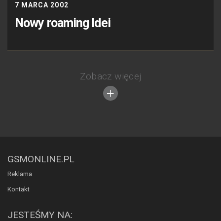
7 MARCA 2002
Nowy roaming Idei
Zobacz więcej
GSMONLINE.PL
Reklama
Kontakt
JESTEŚMY NA: