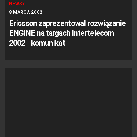
NEWSY
8 MARCA 2002
Ericsson zaprezentował rozwiązanie
ENGINE na targach Intertelecom
2002 - komunikat