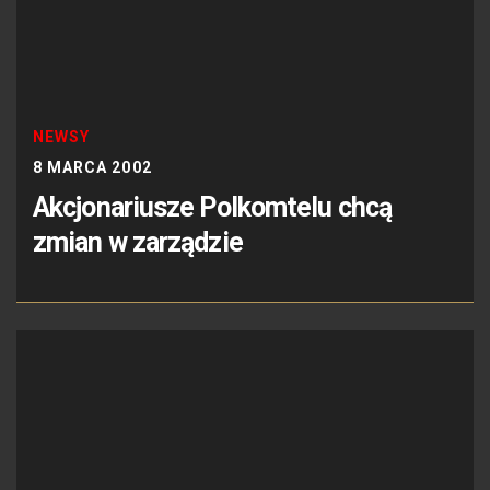
NEWSY
8 MARCA 2002
Akcjonariusze Polkomtelu chcą
zmian w zarządzie