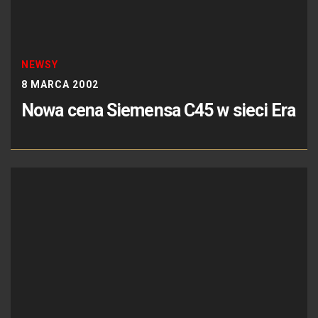
NEWSY
8 MARCA 2002
Nowa cena Siemensa C45 w sieci Era