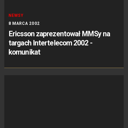
NEWSY
8 MARCA 2002
Ericsson zaprezentował MMSy na
targach Intertelecom 2002 -
komunikat