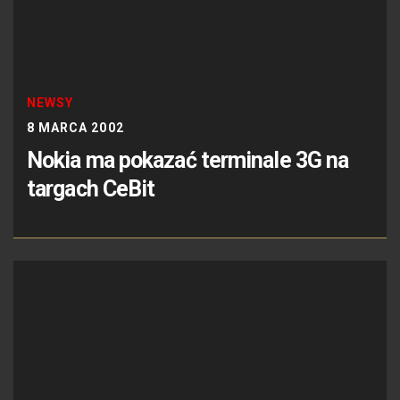
NEWSY
8 MARCA 2002
Nokia ma pokazać terminale 3G na
targach CeBit