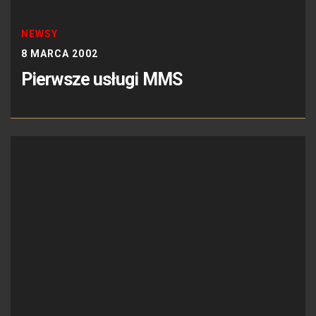
NEWSY
8 MARCA 2002
Pierwsze usługi MMS