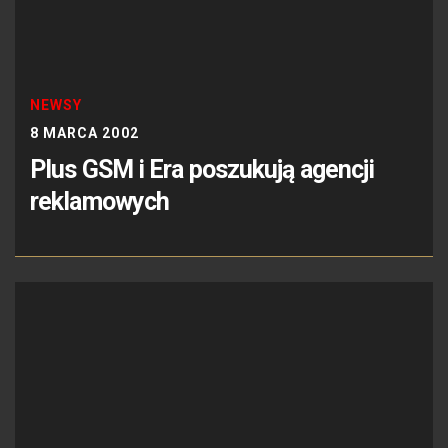
NEWSY
8 MARCA 2002
Plus GSM i Era poszukują agencji
reklamowych