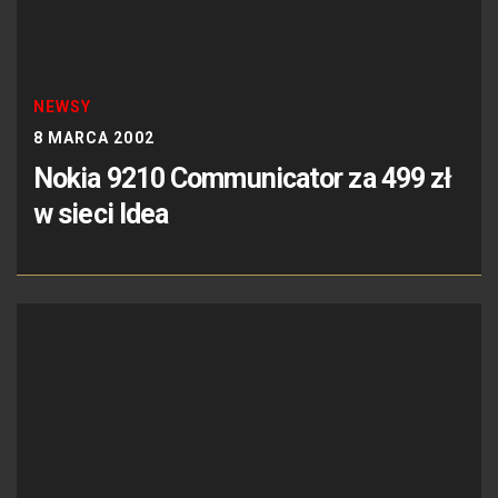
NEWSY
8 MARCA 2002
Nokia 9210 Communicator za 499 zł
w sieci Idea