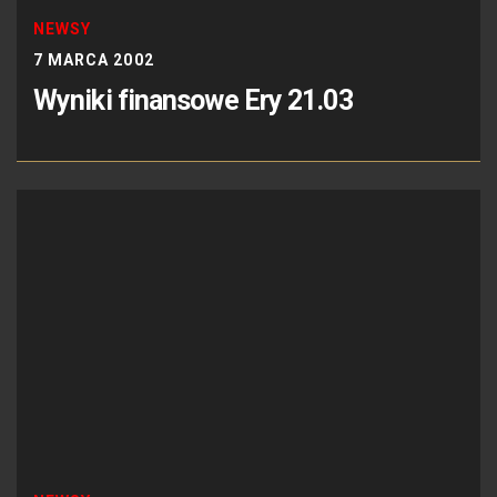
NEWSY
7 MARCA 2002
Wyniki finansowe Ery 21.03