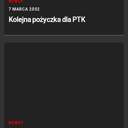
NEWSY
7 MARCA 2002
Kolejna pożyczka dla PTK
NEWSY