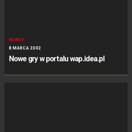
NEWSY
8 MARCA 2002
Nowe gry w portalu wap.idea.pl