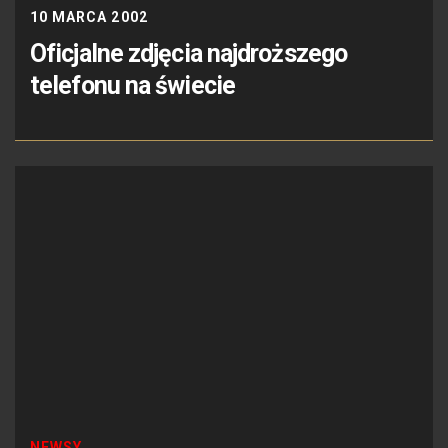
10 MARCA 2002
Oficjalne zdjęcia najdroższego
telefonu na świecie
NEWSY