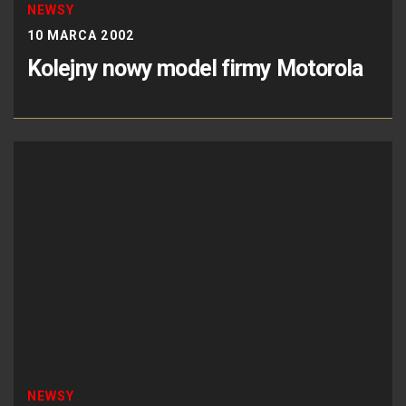
NEWSY
10 MARCA 2002
Kolejny nowy model firmy Motorola
NEWSY