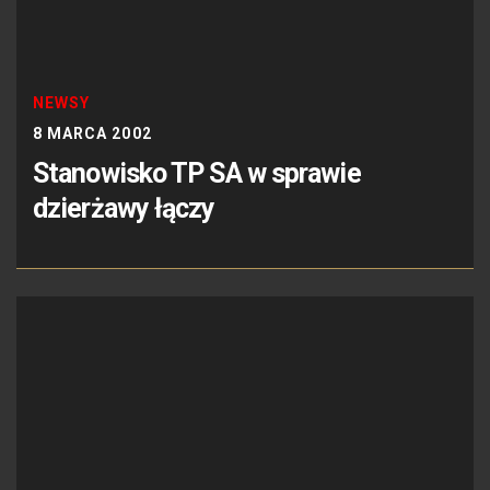
NEWSY
8 MARCA 2002
Stanowisko TP SA w sprawie
dzierżawy łączy