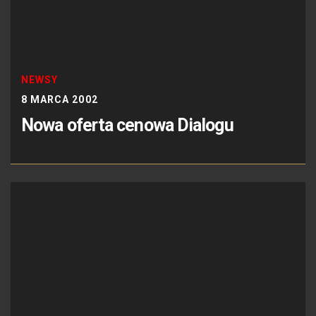
NEWSY
8 MARCA 2002
Nowa oferta cenowa Dialogu