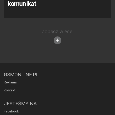
komunikat
Zobacz więcej
GSMONLINE.PL
Reklama
Kontakt
JESTEŚMY NA:
Facebook