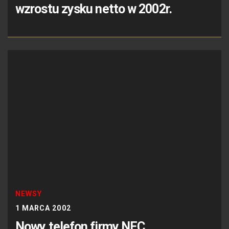
wzrostu zysku netto w 2002r.
NEWSY
1 MARCA 2002
Nowy telefon firmy NEC