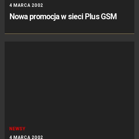
4 MARCA 2002
Nowa promocja w sieci Plus GSM
NEWSY
4 MARCA 2002