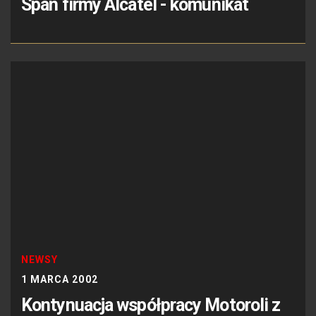
Span firmy Alcatel - komunikat
NEWSY
1 MARCA 2002
Kontynuacja współpracy Motoroli z