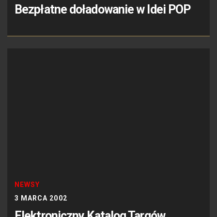
Bezpłatne doładowanie w Idei POP
NEWSY
3 MARCA 2002
Elektroniczny Katalog Targów