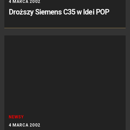
4 MARCA 2002
Droższy Siemens C35 w Idei POP
NEWSY
4 MARCA 2002