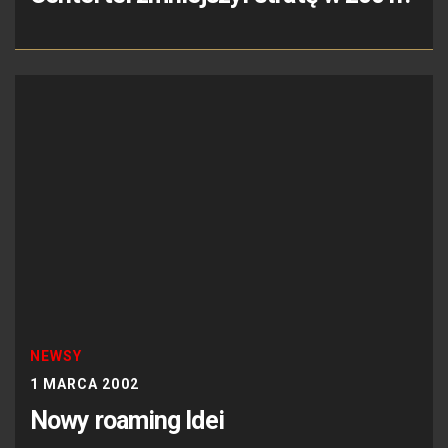
NEWSY
1 MARCA 2002
Nowy roaming Idei