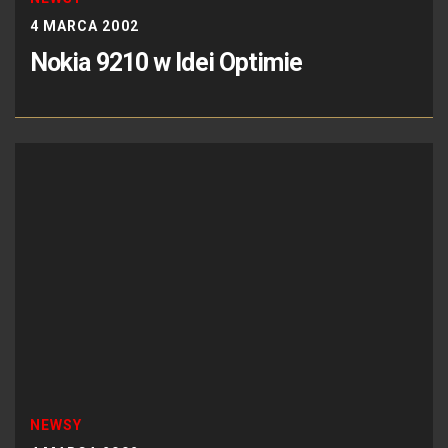
4 MARCA 2002
Nokia 9210 w Idei Optimie
NEWSY