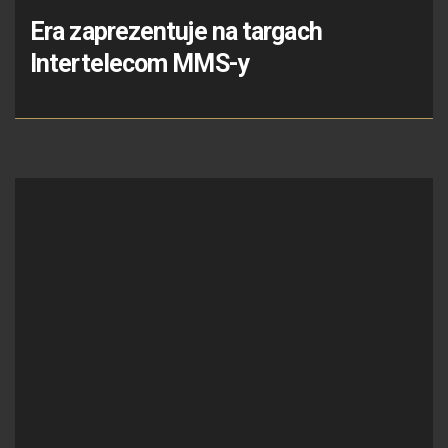
Era zaprezentuje na targach
Intertelecom MMS-y