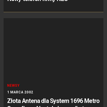
NEWSY
1 MARCA 2002
Złota Antena dla System 1696 Metro