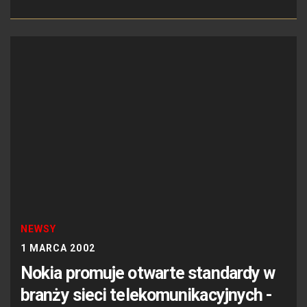
NEWSY
1 MARCA 2002
Nokia promuje otwarte standardy w
branży sieci telekomunikacyjnych -