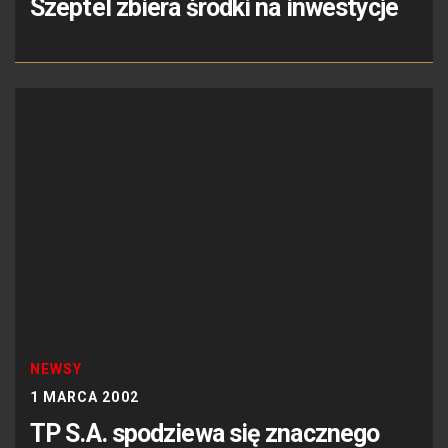
Szeptel zbiera środki na inwestycje
NEWSY
1 MARCA 2002
TP S.A. spodziewa się znacznego