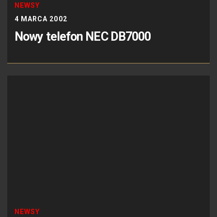
NEWSY
4 MARCA 2002
Nowy telefon NEC DB7000
NEWSY