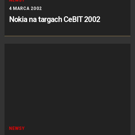
4 MARCA 2002
Nokia na targach CeBIT 2002
NEWSY