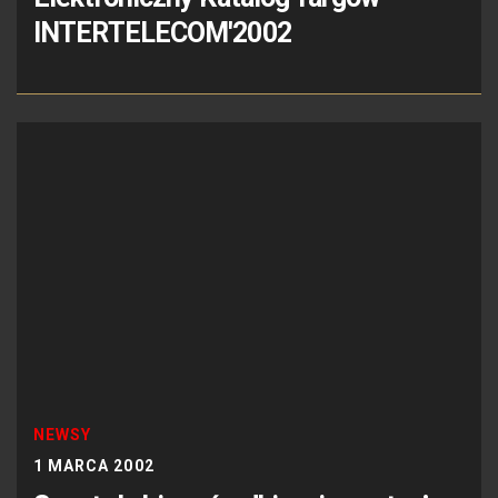
INTERTELECOM'2002
NEWSY
1 MARCA 2002