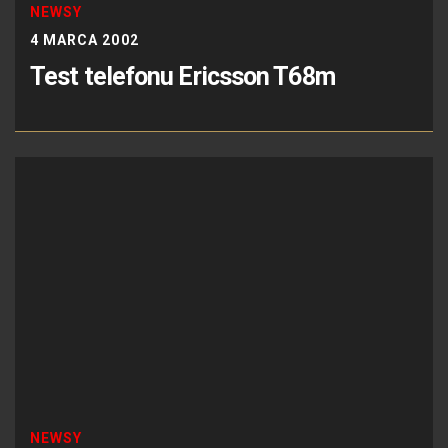
NEWSY
4 MARCA 2002
Test telefonu Ericsson T68m
NEWSY