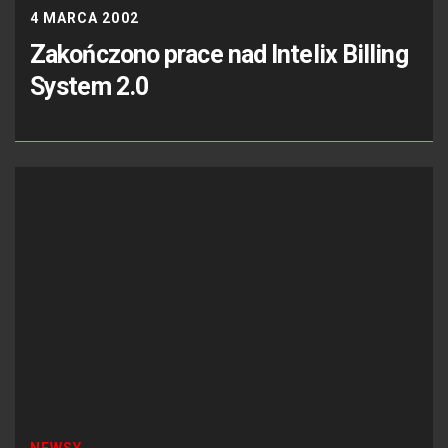
4 MARCA 2002
Zakończono prace nad Intelix Billing
System 2.0
NEWSY