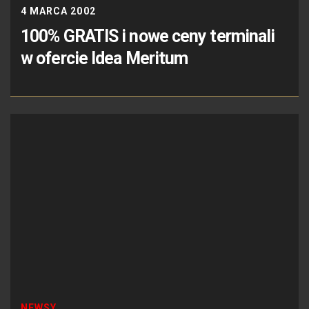
4 MARCA 2002
100% GRATIS i nowe ceny terminali
w ofercie Idea Meritum
NEWSY