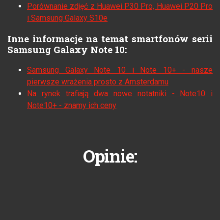
Porównanie zdjęć z Huawei P30 Pro, Huawei P20 Pro
i Samsung Galaxy S10e
Inne informacje na temat smartfonów serii
Samsung Galaxy Note 10:
Samsung Galaxy Note 10 i Note 10+ - nasze
pierwsze wrażenia prosto z Amsterdamu
Na rynek trafiają dwa nowe notatniki - Note10 i
Note10+ - znamy ich ceny
Opinie: