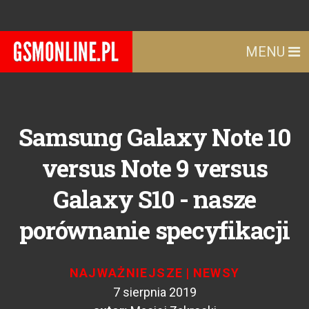
MENU
Samsung Galaxy Note 10
versus Note 9 versus
Galaxy S10 - nasze
porównanie specyfikacji
NAJWAŻNIEJSZE
|
NEWSY
7 sierpnia 2019