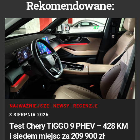
Rekomendowane:
NAJWAŻNIEJSZE
|
NEWSY
|
RECENZJE
3 SIERPNIA 2026
Test Chery TIGGO 9 PHEV – 428 KM
i siedem miejsc za 209 900 zł