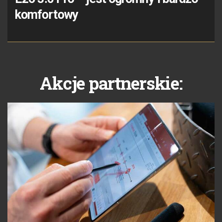
komfortowy
Akcje partnerskie: